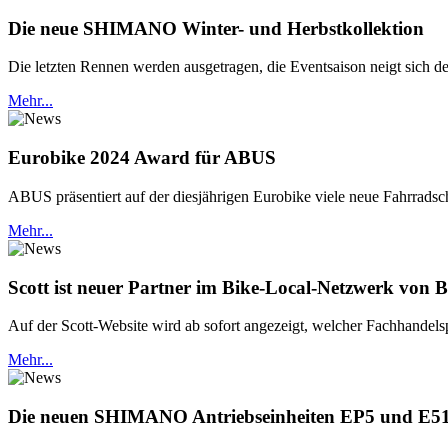
Die neue SHIMANO Winter- und Herbstkollektion
Die letzten Rennen werden ausgetragen, die Eventsaison neigt sich 
Mehr...
Eurobike 2024 Award für ABUS
ABUS präsentiert auf der diesjährigen Eurobike viele neue Fahrradschl
Mehr...
Scott ist neuer Partner im Bike-Local-Netzwerk von 
Auf der Scott-Website wird ab sofort angezeigt, welcher Fachhandels
Mehr...
Die neuen SHIMANO Antriebseinheiten EP5 und E5