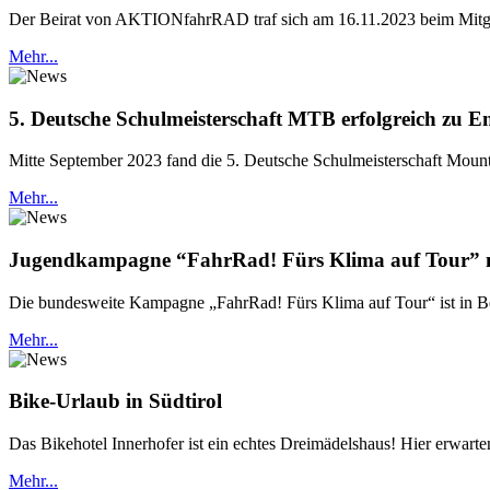
Der Beirat von AKTIONfahrRAD traf sich am 16.11.2023 beim Mitgl
Mehr...
5. Deutsche Schulmeisterschaft MTB erfolgreich zu 
Mitte September 2023 fand die 5. Deutsche Schulmeisterschaft Mounta
Mehr...
Jugendkampagne “FahrRad! Fürs Klima auf Tour” mi
Die bundesweite Kampagne „FahrRad! Fürs Klima auf Tour“ ist in Berl
Mehr...
Bike-Urlaub in Südtirol
Das Bikehotel Innerhofer ist ein echtes Dreimädelshaus! Hier erwarte
Mehr...