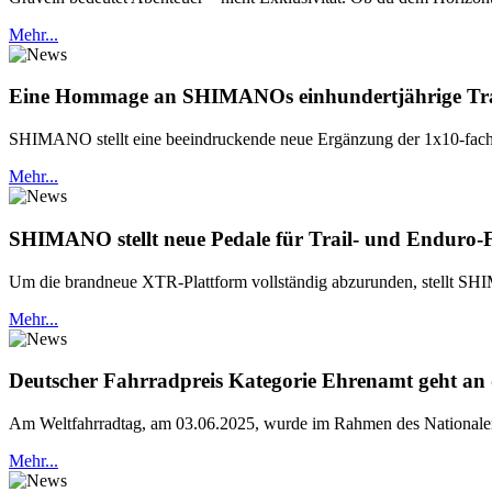
Mehr...
Eine Hommage an SHIMANOs einhundertjährige Tradi
SHIMANO stellt eine beeindruckende neue Ergänzung der 1x10-fach
Mehr...
SHIMANO stellt neue Pedale für Trail- und Enduro-
Um die brandneue XTR-Plattform vollständig abzurunden, stellt SH
Mehr...
Deutscher Fahrradpreis Kategorie Ehrenamt geht 
Am Weltfahrradtag, am 03.06.2025, wurde im Rahmen des Nationalen 
Mehr...