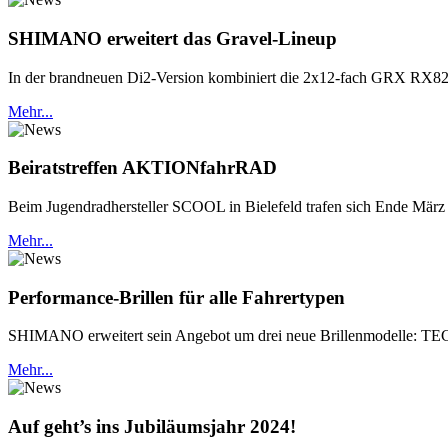
SHIMANO erweitert das Gravel-Lineup
In der brandneuen Di2-Version kombiniert die 2x12-fach GRX RX825 
Mehr...
Beiratstreffen AKTIONfahrRAD
Beim Jugendradhersteller SCOOL in Bielefeld trafen sich Ende Mär
Mehr...
Performance-Brillen für alle Fahrertypen
SHIMANO erweitert sein Angebot um drei neue Brillenmodelle: 
Mehr...
Auf geht’s ins Jubiläumsjahr 2024!