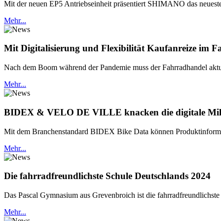
Mit der neuen EP5 Antriebseinheit präsentiert SHIMANO das neues
Mehr...
Mit Digitalisierung und Flexibilität Kaufanreize im 
Nach dem Boom während der Pandemie muss der Fahrradhandel aktuell
Mehr...
BIDEX & VELO DE VILLE knacken die digitale Mil
Mit dem Branchenstandard BIDEX Bike Data können Produktinformati
Mehr...
Die fahrradfreundlichste Schule Deutschlands 2024
Das Pascal Gymnasium aus Grevenbroich ist die fahrradfreundlichst
Mehr...