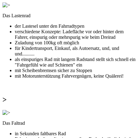
Das Lastenrad
der Lastesel unter den Fahrradtypen
verschiedene Konzepte: Ladefläche vor oder hinter dem
Fahrer, einspurig oder mehrspurig wie beim Dreirad
Zuladung von 100kg oft möglich
für Kindertransport, Einkauf, als Autoersatz, und, und
und..........
als einspuriges Rad mit langem Radstand stellt sich schnell ein
"Fahrgefühl wie auf Schienen" ein
mit Scheibenbremsen sicher zu Stoppen
mit Motorunterstützung Fahrvergnügen, keine Quälerei!
>
Das Faltrad
in Sekunden faltbares Rad