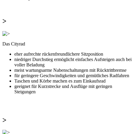
>
Das Cityrad
eher aufrechte rückenfreundlichere Sitzposition
niedriger Durchstieg ermöglicht einfaches Aufsteigen auch bei
voller Beladung
meist wartungsarme Nabenschaltungen mit Rücktrittbremse
für geringere Geschwindigkeiten und gemütliches Radfahren
Taschen und Körbe machen es zum Einkaufsrad
geeignet für Kurzstrecke und Ausflüge mit geringen
Steigungen
>