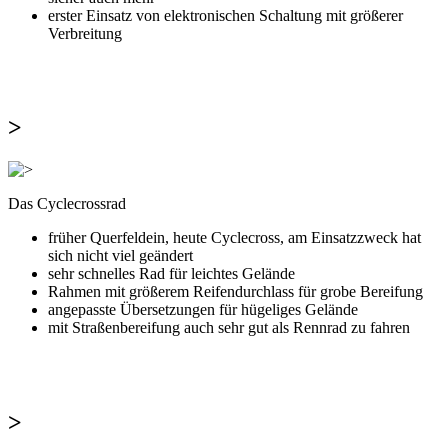
erster Einsatz von elektronischen Schaltung mit größerer
Verbreitung
>
Das Cyclecrossrad
früher Querfeldein, heute Cyclecross, am Einsatzzweck hat
sich nicht viel geändert
sehr schnelles Rad für leichtes Gelände
Rahmen mit größerem Reifendurchlass für grobe Bereifung
angepasste Übersetzungen für hügeliges Gelände
mit Straßenbereifung auch sehr gut als Rennrad zu fahren
>