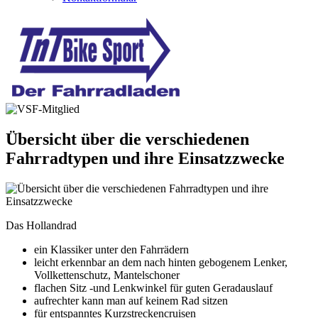
Übersicht über die verschiedenen
Fahrradtypen und ihre Einsatzzwecke
Das Hollandrad
ein Klassiker unter den Fahrrädern
leicht erkennbar an dem nach hinten gebogenem Lenker,
Vollkettenschutz, Mantelschoner
flachen Sitz -und Lenkwinkel für guten Geradauslauf
aufrechter kann man auf keinem Rad sitzen
für entspanntes Kurzstreckencruisen