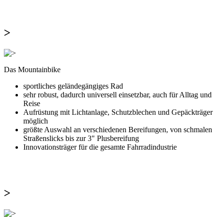
>
Das Mountainbike
sportliches geländegängiges Rad
sehr robust, dadurch universell einsetzbar, auch für Alltag und
Reise
Aufrüstung mit Lichtanlage, Schutzblechen und Gepäckträger
möglich
größte Auswahl an verschiedenen Bereifungen, von schmalen
Straßenslicks bis zur 3" Plusbereifung
Innovationsträger für die gesamte Fahrradindustrie
>