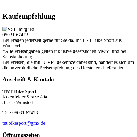
Kaufempfehlung
05031 67473
Bei Fragen jederzeit gerne für Sie da. Ihr TNT Bike Sport aus
Wunstorf.
*Alle Preisangaben gelten inklusive gesetzlichen MwSt. und bei
Selbstabholung.
Bei Preisen, die mit "UVP" gekennzeichnet sind, handelt es sich um
die unverbindliche Preisempfehlung des Herstellers/Lieferanten.
Anschrift & Kontakt
TNT Bike Sport
Kolenfelder Straße 49a
31515 Wunstorf
Tel.: 05031 67473
tnt.bikesport@gmx.de
Öffnungszeiten