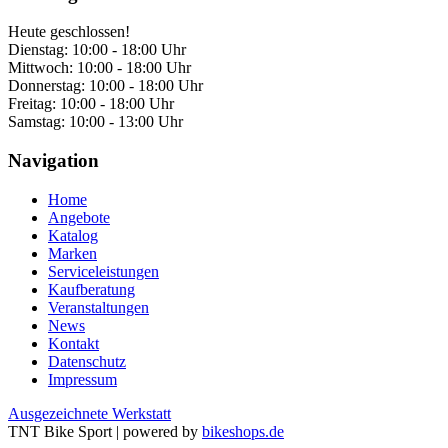
Heute geschlossen!
Dienstag:
10:00 - 18:00 Uhr
Mittwoch:
10:00 - 18:00 Uhr
Donnerstag:
10:00 - 18:00 Uhr
Freitag:
10:00 - 18:00 Uhr
Samstag:
10:00 - 13:00 Uhr
Navigation
Home
Angebote
Katalog
Marken
Serviceleistungen
Kaufberatung
Veranstaltungen
News
Kontakt
Datenschutz
Impressum
Ausgezeichnete Werkstatt
TNT Bike Sport
|
powered by
bikeshops.de