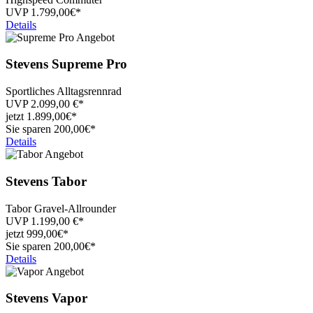
UVP
1.799,
00€*
Details
Stevens
Supreme Pro
Sportliches Alltagsrennrad
UVP
2.099,00
€*
jetzt
1.899,
00€*
Sie sparen 200,00€*
Details
Stevens
Tabor
Tabor Gravel-Allrounder
UVP
1.199,00
€*
jetzt
999,
00€*
Sie sparen 200,00€*
Details
Stevens
Vapor